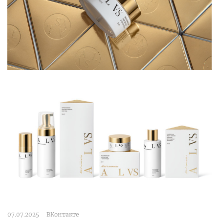
07.07.2025
ВКонтакте