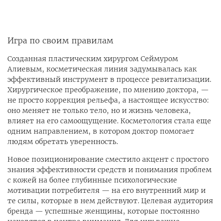
Игра по своим правилам
Созданная пластическим хирургом Сеймуром
Алиевым, косметическая линия задумывалась как
эффективный инструмент в процессе ревитализации.
Хирургическое преображение, по мнению доктора, —
не просто коррекция рельефа, а настоящее искусство:
оно меняет не только тело, но и жизнь человека,
влияет на его самоощущение. Косметология стала еще
одним направлением, в котором доктор помогает
людям обретать уверенность.
Новое позиционирование сместило акцент с простого
знания эффективности средств и понимания проблем
с кожей на более глубинные психологические
мотивации потребителя — на его внутренний мир и
те силы, которые в нем действуют. Целевая аудитория
бренда — успешные женщины, которые постоянно