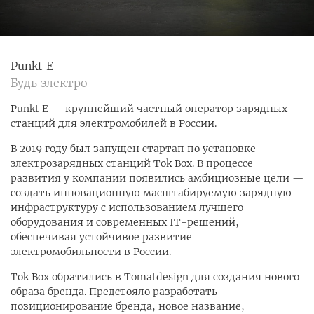
Punkt E
Будь электро
Punkt E — крупнейший частный оператор зарядных
станций для электромобилей в России.
В 2019 году был запущен стартап по установке
электрозарядных станций Tok Box. В процессе
развития у компании появились амбициозные цели —
создать инновационную масштабируемую зарядную
инфраструктуру с использованием лучшего
оборудования и современных IT-решений,
обеспечивая устойчивое развитие
электромобильности в России.
Tok Box обратились в Tomatdesign для создания нового
образа бренда. Предстояло разработать
позиционирование бренда, новое название,