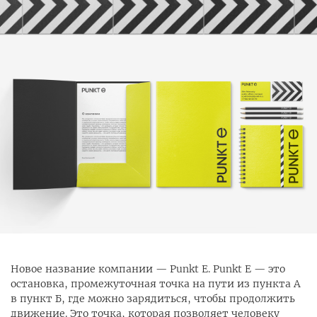
Новое название компании — Punkt E. Punkt E — это
остановка, промежуточная точка на пути из пункта А
в пункт Б, где можно зарядиться, чтобы продолжить
движение. Это точка, которая позволяет человеку