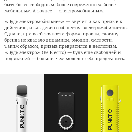
быть более свободным, более современным, более
мобильным. А точнее — электромобильным.
«Будь электромобильнее» — звучит и как призыв к
действию, и как девиз сообщества электромобилистов.
Однако, при всей точности формулировки, слогану
бренда не хватало динамики, эмоции, смелости.
Таким образом, призыв превратился в неологизм.
«Будь электро» (Be Electro) — будь ещё свободней и
подвижней — больше, чем можешь себе представить.