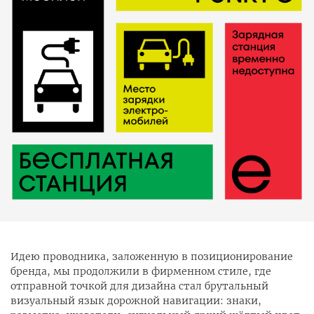
Идею проводника, заложенную в позиционирование
бренда, мы продолжили в фирменном стиле, где
отправной точкой для дизайна стал брутальный
визуальный язык дорожной навигации: знаки,