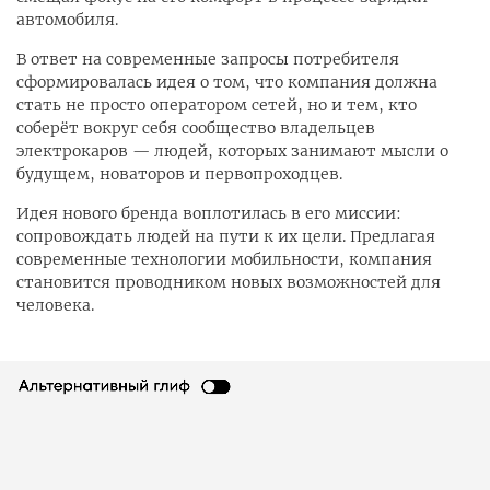
автомобиля.
В ответ на современные запросы потребителя
сформировалась идея о том, что компания должна
стать не просто оператором сетей, но и тем, кто
соберёт вокруг себя сообщество владельцев
электрокаров — людей, которых занимают мысли о
будущем, новаторов и первопроходцев.
Идея нового бренда воплотилась в его миссии:
сопровождать людей на пути к их цели. Предлагая
современные технологии мобильности, компания
становится проводником новых возможностей для
человека.