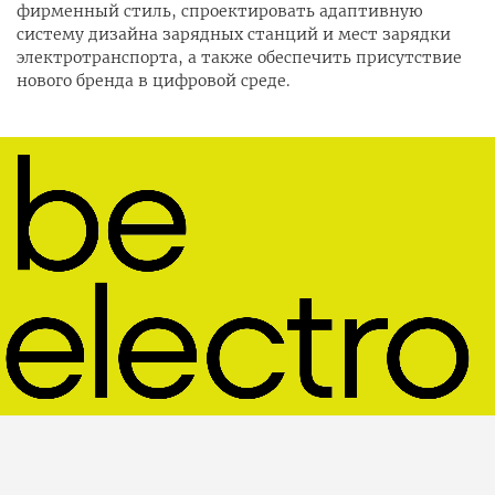
фирменный стиль, спроектировать адаптивную
систему дизайна зарядных станций и мест зарядки
электротранспорта, а также обеспечить присутствие
нового бренда в цифровой среде.