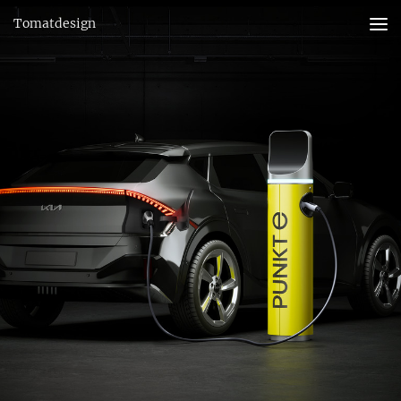
Tomatdesign