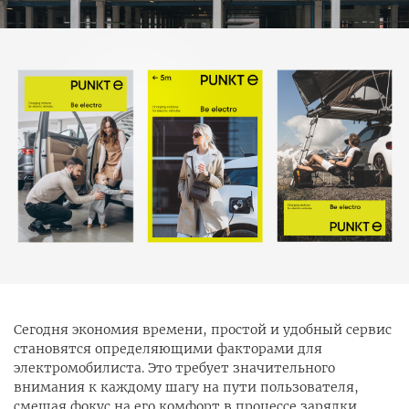
Сегодня экономия времени, простой и удобный сервис
становятся определяющими факторами для
электромобилиста. Это требует значительного
внимания к каждому шагу на пути пользователя,
смещая фокус на его комфорт в процессе зарядки