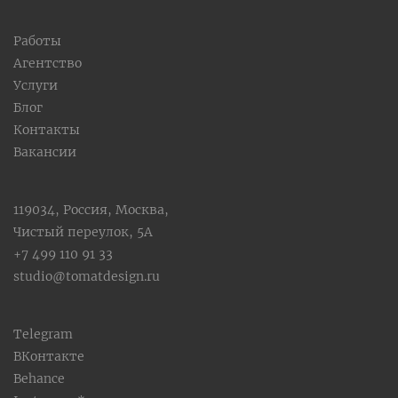
Работы
Агентство
Услуги
Блог
Контакты
Вакансии
119034, Россия, Москва,
Чистый переулок, 5А
+7 499 110 91 33
studio@tomatdesign.ru
Telegram
ВКонтакте
Behance