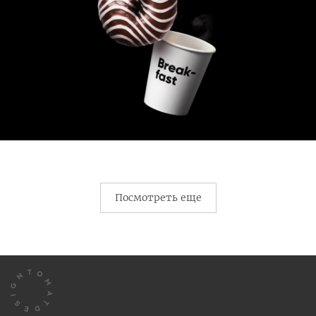
Посмотреть еще