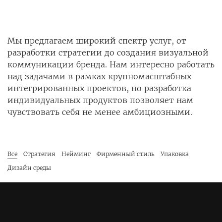
Мы предлагаем широкий спектр услуг, от
разработки стратегии до создания визуальной
коммуникации бренда. Нам интересно работать
над задачами в рамках крупномасштабных
интегрированных проектов, но разработка
индивидуальных продуктов позволяет нам
чувствовать себя не менее амбициозными.
Все
Стратегия
Нейминг
Фирменный стиль
Упаковка
Дизайн среды