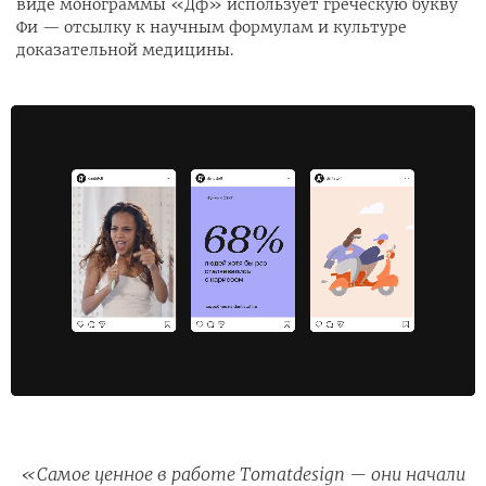
виде монограммы «Дф» использует греческую букву
Фи — отсылку к научным формулам и культуре
доказательной медицины.
Самое ценное в работе Tomatdesign — они начали