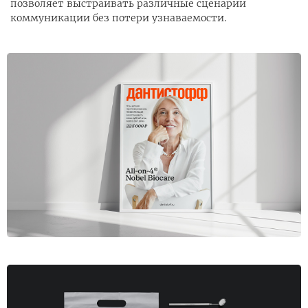
позволяет выстраивать различные сценарии
коммуникации без потери узнаваемости.