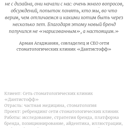
не с дизайна, они начали с нас: очень много вопросов,
обсуждений, попыток понять, кто мы, во что
верим, чем отличаемся и какими хотим быть через
несколько лет. Благодаря этому новый бренд
получился не «нарисованным», а настоящим.
Арман Агаджанян, совладелец и СЕО сети
стоматологических клиник «Дантистофф»
Клиент: Сеть стоматологических клиник
«Дантистофф»
Отрасль: частная медицина, стоматология
Проект: ребрендинг сети стоматологических клиник
Работы: исследование, стратегия бренда, платформа
бренда, позиционирование, айдентика, иллюстрации,