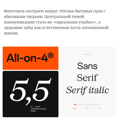
Фотостиль построен вокруг тёплых бытовых сцен с
обычными людьми. Центральной темой
коммуникации стала не «идеальная улыбка», а
здоровые зубы как естественная часть полноценной
жизни.