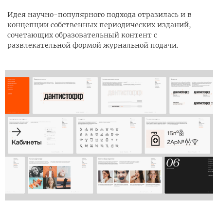
Идея научно-популярного подхода отразилась и в
концепции собственных периодических изданий,
сочетающих образовательный контент с
развлекательной формой журнальной подачи.