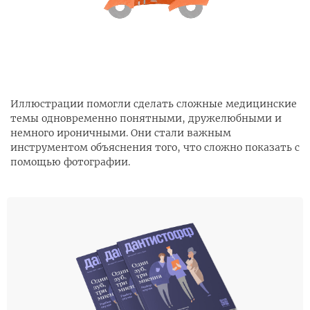
Иллюстрации помогли сделать сложные медицинские
темы одновременно понятными, дружелюбными и
немного ироничными. Они стали важным
инструментом объяснения того, что сложно показать с
помощью фотографии.