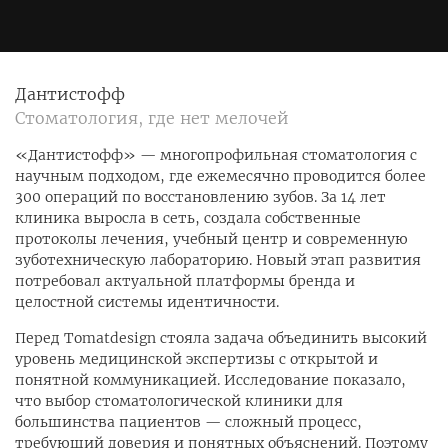
Дантистофф
Стоматология, где нет мелочей
«Дантистофф» — многопрофильная стоматология с
научным подходом, где ежемесячно проводится более
300 операций по восстановлению зубов. За 14 лет
клиника выросла в сеть, создала собственные
протоколы лечения, учебный центр и современную
зуботехническую лабораторию. Новый этап развития
потребовал актуальной платформы бренда и
целостной системы идентичности.
Перед Tomatdesign стояла задача объединить высокий
уровень медицинской экспертизы с открытой и
понятной коммуникацией. Исследование показало,
что выбор стоматологической клиники для
большинства пациентов — сложный процесс,
требующий доверия и понятных объяснений. Поэтому