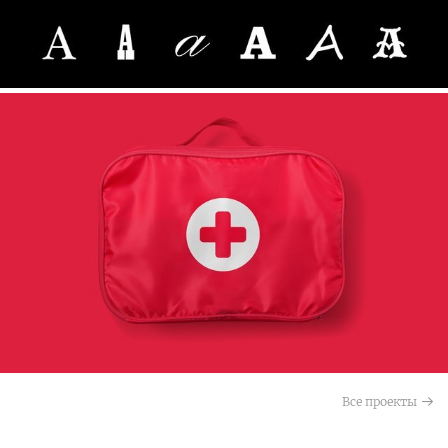
Все проекты