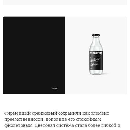
Фирменный оранжевый сохранили как элемент
преемственности, дополнив его спокойным
фиолетовым. Цветовая система стала более гибкой и