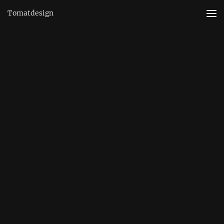
Tomatdesign