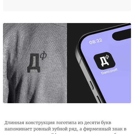
Длинная конструкция логотипа из десяти букв
напоминает ровный зубной ряд, а фирменный знак в