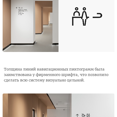
Толщина линий навигационных пиктограмм была
заимствована у фирменного шрифта, что позволило
сделать всю систему визуально цельной.