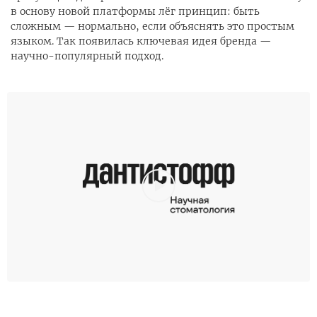
в основу новой платформы лёг принцип: быть
сложным — нормально, если объяснять это простым
языком. Так появилась ключевая идея бренда —
научно-популярный подход.