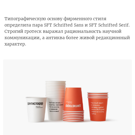
Типографическую основу фирменного стиля
определила пара
SFT
Schrifted Sans и
SFT
Schrifted Serif.
Строгий гротеск выражал рациональность научной
коммуникации, а антиква более живой редакционный
характер.