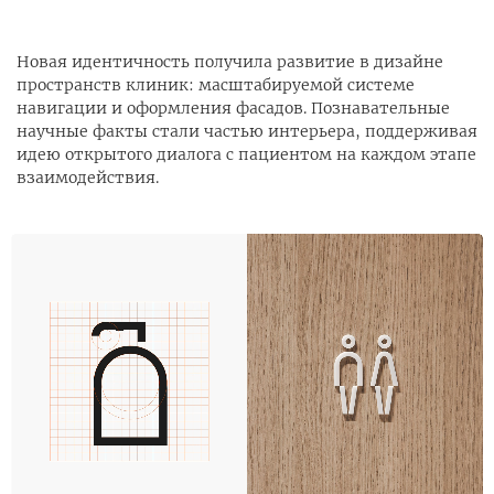
Новая идентичность получила развитие в дизайне
пространств клиник: масштабируемой системе
навигации и оформления фасадов. Познавательные
научные факты стали частью интерьера, поддерживая
идею открытого диалога с пациентом на каждом этапе
взаимодействия.