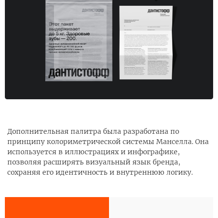
Дополнительная палитра была разработана по
принципу колориметрической системы Манселла. Она
используется в иллюстрациях и инфографике,
позволяя расширять визуальный язык бренда,
сохраняя его идентичность и внутреннюю логику.