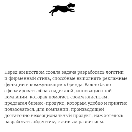
Перед агентством стояла задача разработать логотип
и фирменный стиль, способные выполнять рекламные
функции в коммуникациях бренда. Важно было
сформировать образ надежной, инновационной
компании, которая помогает своим клиентам,
предлагая бизнес-продукт, которым удобно и приятно
пользоваться. Для компании, производящей
достаточно неэмоциональный продукт, нам хотелось
разработать айдентику с живым развитием.