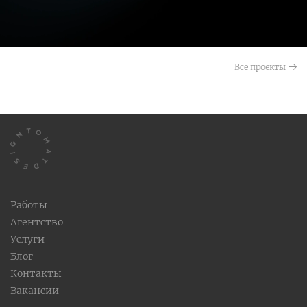
Все проекты
Работы
Агентство
Услуги
Блог
Контакты
Вакансии