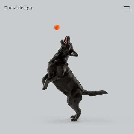
Tomatdesign