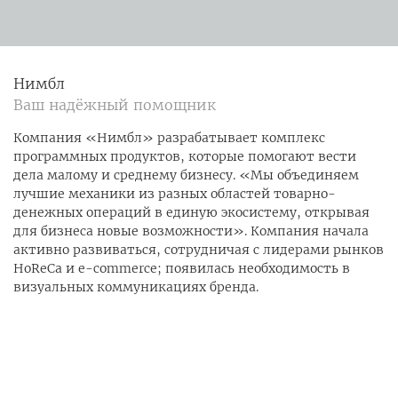
Нимбл
Ваш надёжный помощник
Компания «Нимбл» разрабатывает комплекс
программных продуктов, которые помогают вести
дела малому и среднему бизнесу. «Мы объединяем
лучшие механики из разных областей товарно-
денежных операций в единую экосистему, открывая
для бизнеса новые возможности». Компания начала
активно развиваться, сотрудничая с лидерами рынков
HoReCa и e-commerce; появилась необходимость в
визуальных коммуникациях бренда.