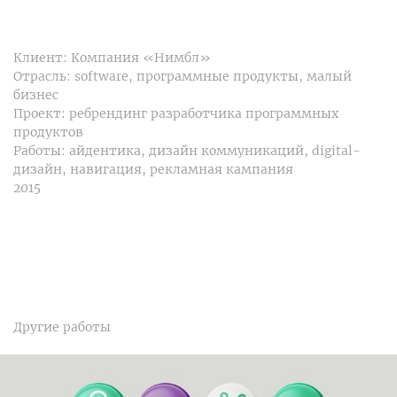
Клиент: Компания «Нимбл»
Отрасль: software, программные продукты, малый
бизнес
Проект: ребрендинг разработчика программных
продуктов
Работы: айдентика, дизайн коммуникаций, digital-
дизайн, навигация, рекламная кампания
2015
Другие работы