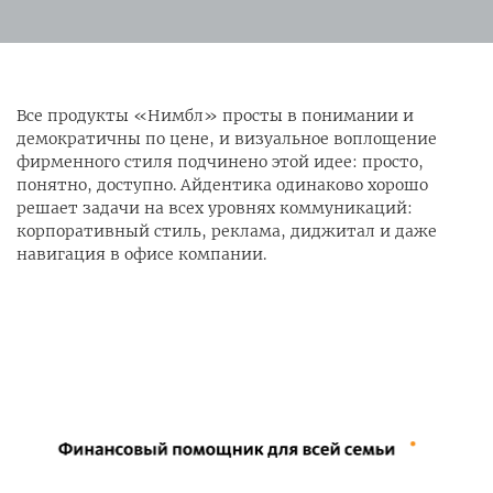
Все продукты «Нимбл» просты в понимании и
демократичны по цене, и визуальное воплощение
фирменного стиля подчинено этой идее: просто,
понятно, доступно. Айдентика одинаково хорошо
решает задачи на всех уровнях коммуникаций:
корпоративный стиль, реклама, диджитал и даже
навигация в офисе компании.