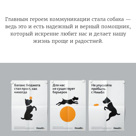
Главным героем коммуникации стала собака —
ведь это и есть надежный и верный помощник,
который искренне любит нас и делает нашу
жизнь проще и радостней.