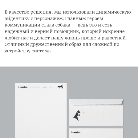
В качестве решения, мы использовали динамическую
айдентику с персонажем. Главным героем
коммуникации стала собака — ведь это и есть
надежный и верный помощник, который искренне
любит нас и делает нашу жизнь проще и радостней.
Отличный дружественный образ для сложной по
устройству системы.