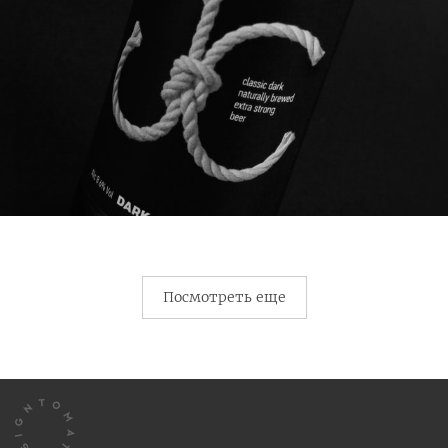
Посмотреть еще