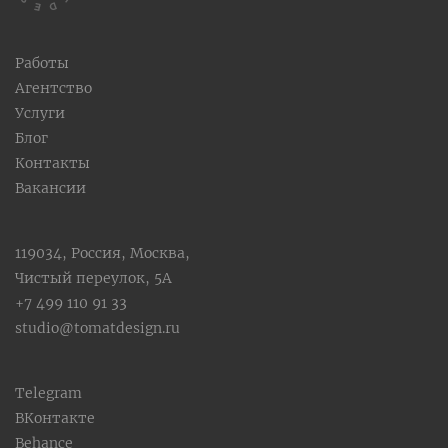
Работы
Агентство
Услуги
Блог
Контакты
Вакансии
119034, Россия, Москва,
Чистый переулок, 5А
+7 499 110 91 33
studio@tomatdesign.ru
Telegram
ВКонтакте
Behance