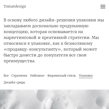
Tomatdesign
В основу любого дизайн-решения упаковки мы
закладываем досконально продуманную
концепцию, которая основывается на
маркетинговой и креативной стратегии. Мы
относимся к упаковке, как к безмолвному
«продавцу-консультанту», который может
быстро донести до покупателя все свои
преимущества.
Все
Стратегия
Нейминг
Фирменный стиль
Упаковка
Дизайн среды